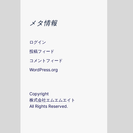
メタ情報
ログイン
投稿フィード
コメントフィード
WordPress.org
Copyright
株式会社エムエムエイト
All Rights Reserved.