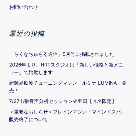
お問い合わせ
最近の投稿
「らくなちゅらる通信」5月号に掲載されました
2026年より、HRTスタジオは「新しい価格と新メニ
ュー」で始動します
新製品脳波チューニングマシン「ルミナ LUMINA」発
売！
7/27出張音声分析セッション＠羽田【４名限定】
＜重要なおしらせ＞ブレインマシン「マインドスパ」
販売終了について