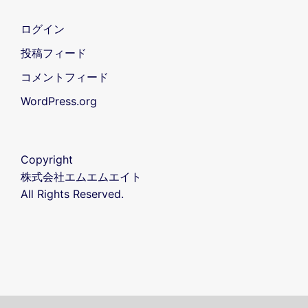
ログイン
投稿フィード
コメントフィード
WordPress.org
Copyright
株式会社エムエムエイト
All Rights Reserved.