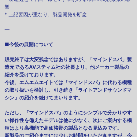
響
* 上記要因が重なり、製品開発を断念
—
■今後の展開について
販売終了は大変残念ではありますが、「マインドスパ」製
造元であるAVスティム社の社長より、他メーカー製品の
紹介を受けております。
今後、エムエムエイトでは「マインドスパ」に代わる機種
の取り扱いを検討し、引き続き「ライトアンドサウンドマ
シン」の紹介を続けてまいります。
ただし、「マインドスパ」のようにシンプルで分かりやす
い操作性を備えたモデルは他に少なく、次にご案内する機
種はより高機能で高価格帯の製品となる見込みです。
新製品のご紹介までには少しお時間をいただきますが、今