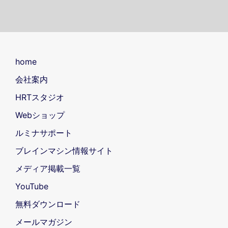
ビ
ゲ
ー
シ
home
ョ
会社案内
ン
HRTスタジオ
Webショップ
ルミナサポート
ブレインマシン情報サイト
メディア掲載一覧
YouTube
無料ダウンロード
メールマガジン