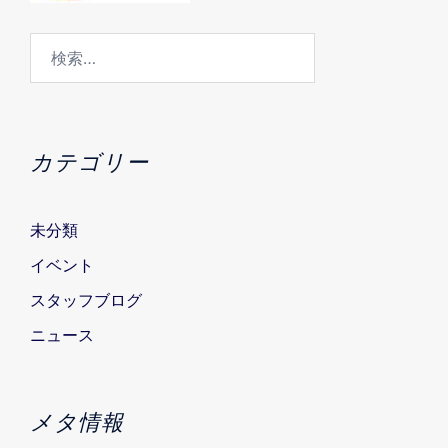
検
索:
カテゴリー
未分類
イベント
スタッフブログ
ニュース
メタ情報