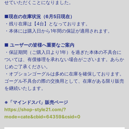
せていただくことになりました。
■現在の在庫状況（6月5日現在）
・残り在庫は【4台】となっております。
・本体には購入日から1年間の保証が適用されます。
■ ユーザーの皆様へ重要なご案内
・保証期間（ご購入日より1年）を過ぎた本体の不具合に
ついては、有償修理を承れない場合がございます。あらか
じめご了承ください。
・オプションゴーグルは多めに在庫を確保しております。
ゴーグル不具合の際の交換用として、在庫がある限り販売
を継続いたします。
※「マインドスパ」販売ページ
https://shop-style21.com/?
mode=cate&cbid=64359&csid=0