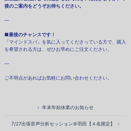
後のご案内をどうぞお待ちください。
—
■最後のチャンスです！
「マインドスパ」を気に入ってくださっている方で、購入
を希望される方は、ぜひお早めにご注文ください。
—
ご不明点があればお気軽にお問い合わせください。
投
年末年始休業のお知らせ
稿
ナ
7/27出張音声分析セッション＠羽田【４名限定】