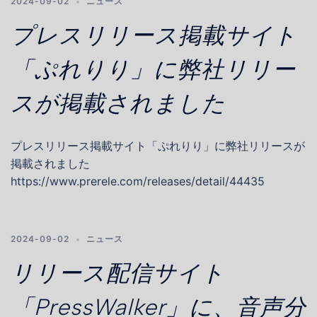
2024-09-02
ニュース
プレスリリース掲載サイト
「ぷれりり」に弊社リリー
スが掲載されました
プレスリリース掲載サイト「ぷれりり」に弊社リリースが
掲載されました
https://www.prerele.com/releases/detail/44435
2024-09-02
ニュース
リリース配信サイト
「PressWalker」に、音声分