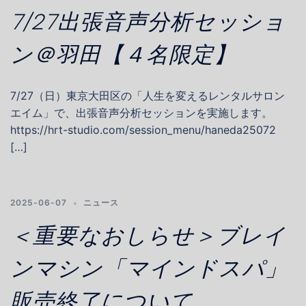
7/27出張音声分析セッショ
ン＠羽田【４名限定】
7/27（日）東京大田区の「人生を変えるレンタルサロン
エイム」で、出張音声分析セッションを実施します。
https://hrt-studio.com/session_menu/haneda25072
[…]
2025-06-07
ニュース
＜重要なおしらせ＞ブレイ
ンマシン「マインドスパ」
販売終了について