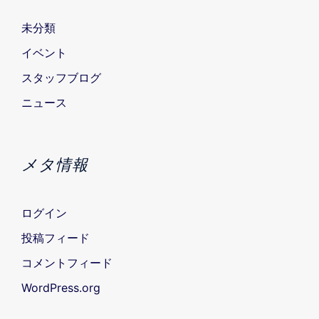
未分類
イベント
スタッフブログ
ニュース
メタ情報
ログイン
投稿フィード
コメントフィード
WordPress.org