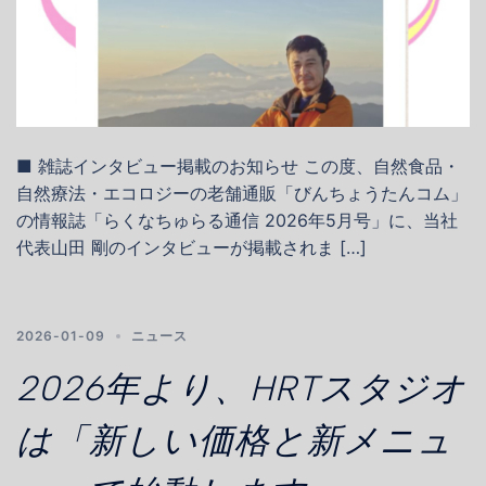
■ 雑誌インタビュー掲載のお知らせ この度、自然食品・
自然療法・エコロジーの老舗通販「びんちょうたんコム」
の情報誌「らくなちゅらる通信 2026年5月号」に、当社
代表山田 剛のインタビューが掲載されま […]
2026-01-09
ニュース
2026年より、HRTスタジオ
は「新しい価格と新メニュ