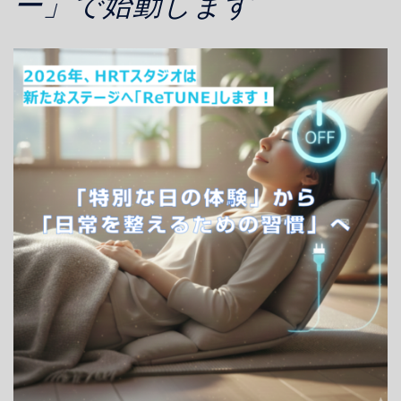
ー」で始動します