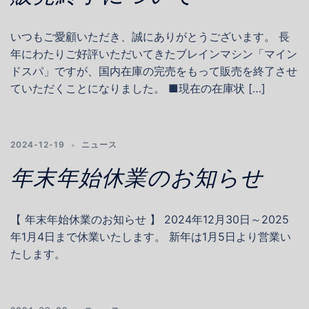
いつもご愛顧いただき、誠にありがとうございます。 長
年にわたりご好評いただいてきたブレインマシン「マイン
ドスパ」ですが、国内在庫の完売をもって販売を終了させ
ていただくことになりました。 ■現在の在庫状 […]
2024-12-19
ニュース
年末年始休業のお知らせ
【 年末年始休業のお知らせ 】 2024年12月30日～2025
年1月4日まで休業いたします。 新年は1月5日より営業い
たします。