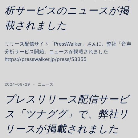
析サービスのニュースが掲
載されました
リリース配信サイト「PressWalker」さんに、弊社「音声
分析サービス開始」ニュースが掲載されました
https://presswalker.jp/press/53355
2024-08-29
ニュース
プレスリリース配信サービ
ス「ツナググ」で、弊社リ
リースが掲載されました