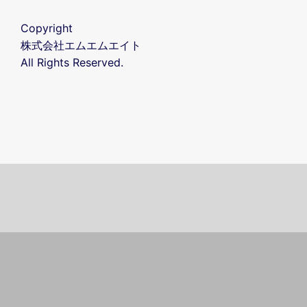
Copyright
株式会社エムエムエイト
All Rights Reserved.