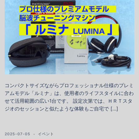
コンパクトサイズながらプロフェッショナル仕様のプレミ
アムモデル「ルミナ」は、使用者のライフスタイルに合わ
せて活用範囲の広い1台です。 設定次第では、ＨＲＴスタ
ジオのセッションと似たような体験もご自宅で […]
2025-07-05
イベント