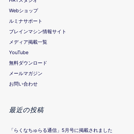
HRTスタジオ
り
Webショップ
ルミナサポート
ブレインマシン情報サイト
メディア掲載一覧
YouTube
無料ダウンロード
メールマガジン
お問い合わせ
最近の投稿
「らくなちゅらる通信」5月号に掲載されました