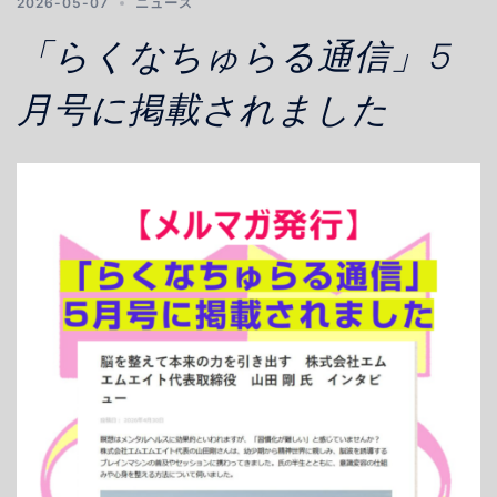
2026-05-07
ニュース
「らくなちゅらる通信」5
月号に掲載されました